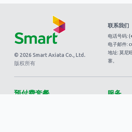
联系我们
电话号码:
(
电子邮件:
c
地址: 莫
© 2026 Smart Axiata Co., Ltd.
寨。
版权所有
预付费套餐
服务
套餐
附加服务
Smart 5G Data
Smart 附
Smart Laor!
附加包