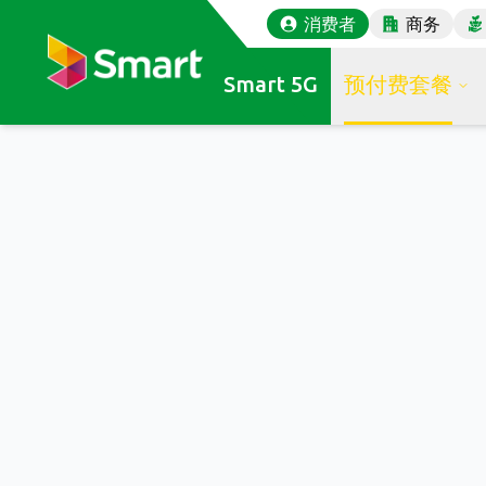
消费者
商务
Smart 5G
预付费套餐